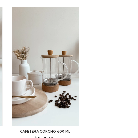
CAFETERA CORCHO 600 ML