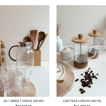
SET JARRA Y VASOS ZAFIRO
CAFETERA CORCHO 800 ML