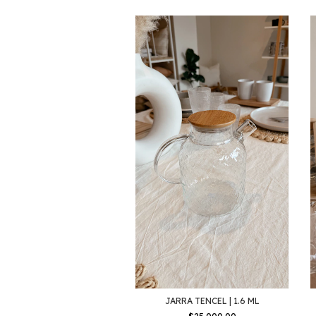
JARRA TENCEL | 1.6 ML