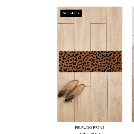
Sin stock
FELPUDO PRINT