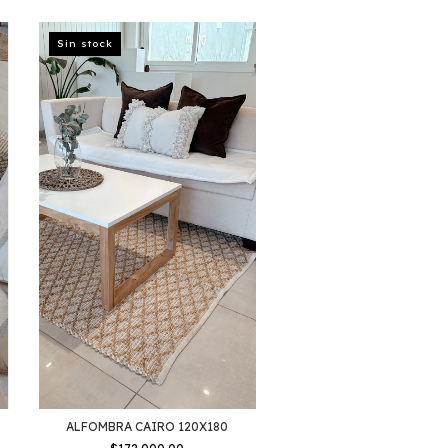
Sin stock
ALFOMBRA CAIRO 120X180