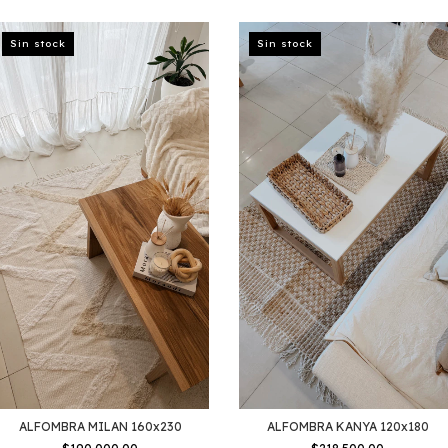
Sin stock
Sin stock
ALFOMBRA MILAN 160x230
ALFOMBRA KANYA 120x180