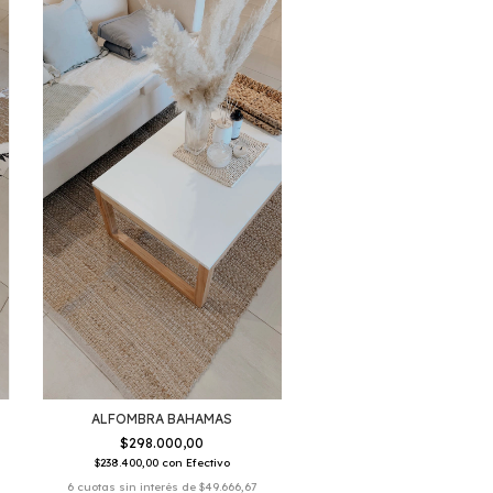
ALFOMBRA BAHAMAS
$298.000,00
$238.400,00
con
Efectivo
6
cuotas sin interés de
$49.666,67