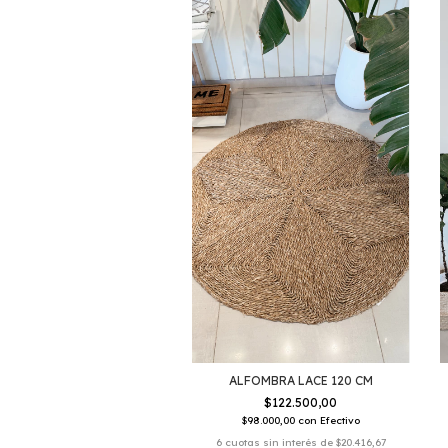
ALFOMBRA LACE 120 CM
$122.500,00
$98.000,00
con
Efectivo
6
cuotas sin interés de
$20.416,67