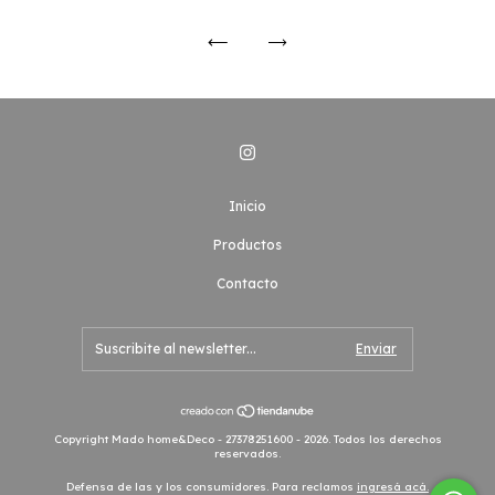
Inicio
Productos
Contacto
Copyright Mado home&Deco - 27378251600 - 2026. Todos los derechos
reservados.
Defensa de las y los consumidores. Para reclamos
ingresá acá.