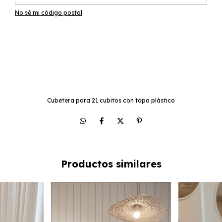
No sé mi código postal
Cubetera para 21 cubitos con tapa plástico
Productos similares